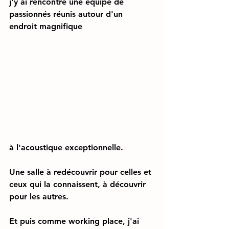
j'y ai rencontré une équipe de 
passionnés réunis autour d'un 
endroit magnifique 
à l'acoustique exceptionnelle.
Une salle à redécouvrir pour celles et 
ceux qui la connaissent, à découvrir 
pour les autres.
Et puis comme working place, j'ai 