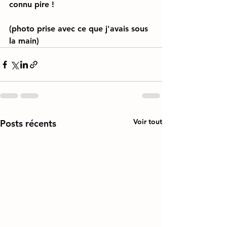
connu pire !
(photo prise avec ce que j'avais sous 
la main)
Voir tout
Posts récents