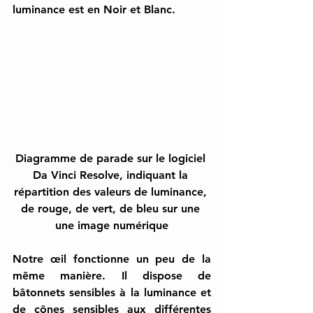
luminance est en Noir et Blanc. 
Diagramme de parade sur le logiciel 
Da Vinci Resolve, indiquant la 
répartition des valeurs de luminance, 
de rouge, de vert, de bleu sur une 
une image numérique
Notre œil fonctionne un peu de la 
même manière. Il dispose de 
bâtonnets sensibles à la luminance et 
de cônes sensibles aux différentes 