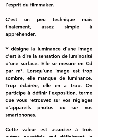
l'esprit du filmmaker.
C'est un peu technique mais 
finalement, assez simple à 
appréhender.
Y désigne la luminance d'une image 
c'est à dire la sensation de luminosité 
d'une surface. Elle se mesure en Cd 
par m². Lorsqu'une image est trop 
sombre, elle manque de luminance. 
Trop éclairée, elle en a trop. On 
participe à définir l'exposition, terme 
que vous retrouvez sur vos réglages 
d'appareils photos ou sur vos 
smartphones.
Cette valeur est associée à trois 
autres quantités qui définissent la 