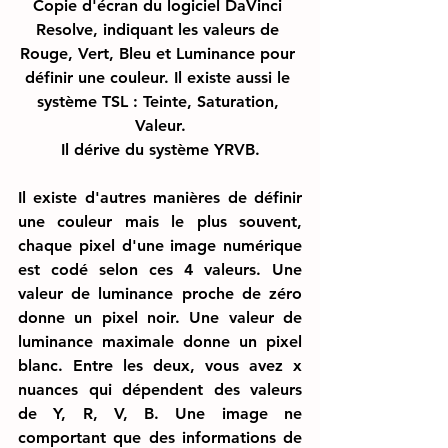
Copie d'écran du logiciel DaVinci 
Resolve, indiquant les valeurs de 
Rouge, Vert, Bleu et Luminance pour 
définir une couleur. Il existe aussi le 
système TSL : Teinte, Saturation, 
Valeur.
Il dérive du système YRVB.
Il existe d'autres manières de définir 
une couleur mais le plus souvent, 
chaque pixel d'une image numérique 
est codé selon ces 4 valeurs. Une 
valeur de luminance proche de zéro 
donne un pixel noir. Une valeur de 
luminance maximale donne un pixel 
blanc. Entre les deux, vous avez x 
nuances qui dépendent des valeurs 
de Y, R, V, B. Une image ne 
comportant que des informations de 