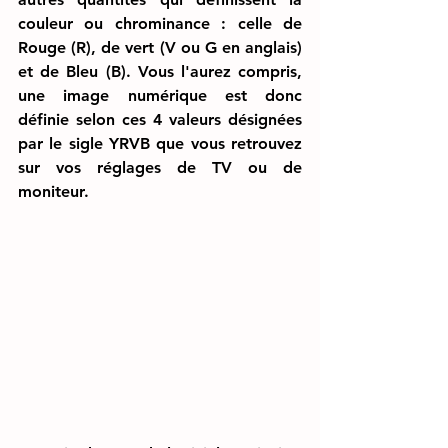
couleur ou chrominance : celle de 
Rouge (R), de vert (V ou G en anglais) 
et de Bleu (B). Vous l'aurez compris, 
une image numérique est donc 
définie selon ces 4 valeurs désignées 
par le sigle YRVB que vous retrouvez 
sur vos réglages de TV ou de 
moniteur. 