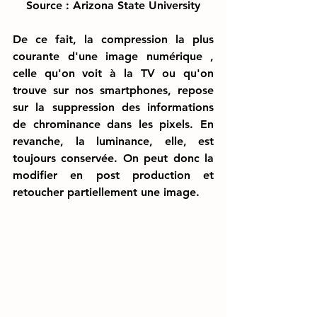
Source : Arizona State University
De ce fait, la compression la plus 
courante d'une image numérique , 
celle qu'on voit à la TV ou qu'on 
trouve sur nos smartphones, repose 
sur la suppression des informations 
de chrominance dans les pixels. En 
revanche, la luminance, elle, est 
toujours conservée. On peut donc la 
modifier en post production et 
retoucher partiellement une image.