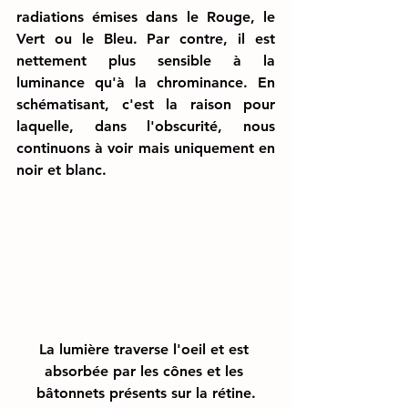
radiations émises dans le Rouge, le 
Vert ou le Bleu. Par contre, il est 
nettement plus sensible à la 
luminance qu'à la chrominance. En 
schématisant, c'est la raison pour 
laquelle, dans l'obscurité, nous 
continuons à voir mais uniquement en 
noir et blanc. 
La lumière traverse l'oeil et est 
absorbée par les cônes et les 
bâtonnets présents sur la rétine.