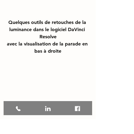
Quelques outils de retouches de la 
luminance dans le logiciel DaVinci 
Resolve
avec la visualisation de la parade en 
bas à droite