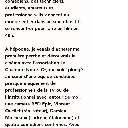
comédiens, des techniciens, 
étudiants, amateurs et 
professionnels. Ils viennent du 
monde entier dans un seul objectif : 
se rencontrer pour faire un film en 
48h.
A l’époque, je venais d’acheter ma 
première perche et découvrais le 
cinéma avec l’association La 
Chambre Noire. Or, me voici plongé 
au cœur d’une équipe constituée 
presque uniquement de 
professionnels de la TV ou de 
l’institutionnel avec, autour de moi, 
une caméra RED Epic, Vincent 
Ouellet (réalisateur), Damien 
Molineaux (cadreur, étalonneur) et 
quatre comédiens confirmés. Avec 