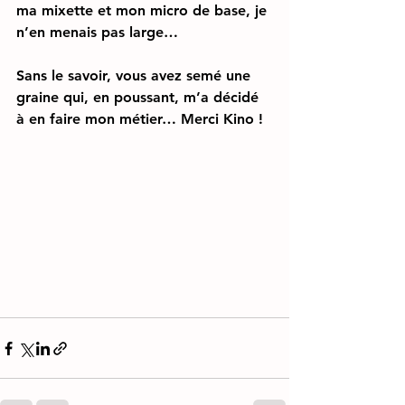
ma mixette et mon micro de base, je 
n’en menais pas large…
Sans le savoir, vous avez semé une 
graine qui, en poussant, m’a décidé 
à en faire mon métier… Merci Kino !