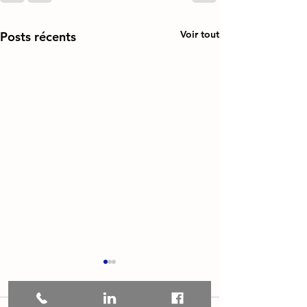
Voir tout
Posts récents