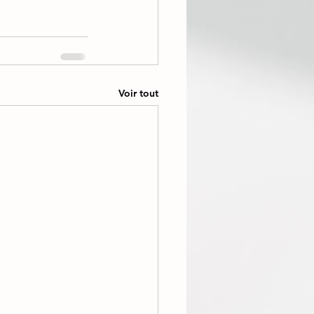
Voir tout