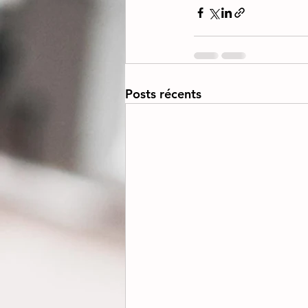
Posts récents